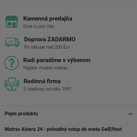
Kamenná predajňa
Sme tu pre Vás
Doprava ZADARMO
Pri nákupe nad 200 Eur
Radi poradíme s výberom
Nájdite vhodný matrac
Rodinná firma
S tradíciou od roku 1991
Popis produktu
Matrac Alvera 24 - pohodlný vstup do sveta GelEffect