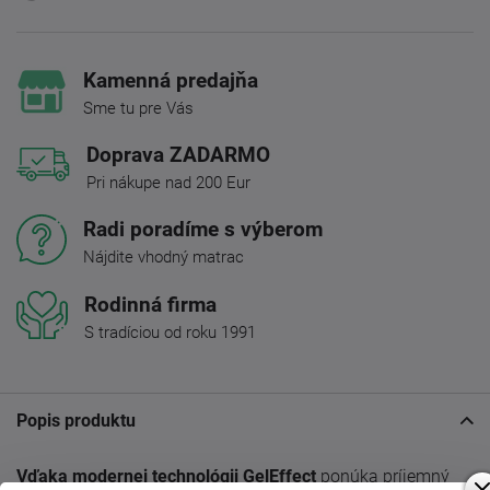
Kamenná predajňa
Sme tu pre Vás
Doprava ZADARMO
Pri nákupe nad 200 Eur
Radi poradíme s výberom
Nájdite vhodný matrac
Rodinná firma
S tradíciou od roku 1991
Popis produktu
Vďaka modernej technológii GelEffect
ponúka príjemný