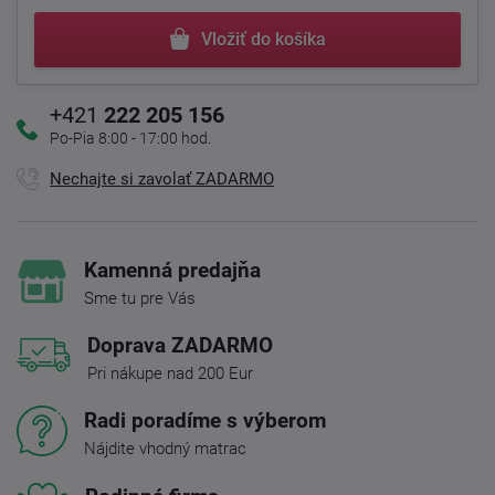
Vložiť do košíka
+421
222 205 156
Po-Pia 8:00 - 17:00 hod.
Nechajte si zavolať ZADARMO
Kamenná predajňa
Sme tu pre Vás
Doprava ZADARMO
Pri nákupe nad 200 Eur
Radi poradíme s výberom
Nájdite vhodný matrac