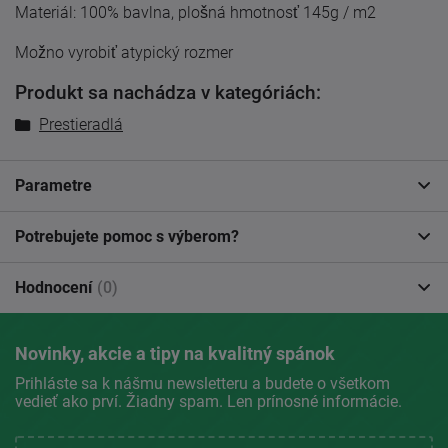
Materiál: 100% bavlna, plošná hmotnosť 145g / m2
Možno vyrobiť atypický rozmer
Produkt sa nachádza v kategóriách:
Prestieradlá
Parametre
Potrebujete pomoc s výberom?
Hodnocení
(0)
Novinky, akcie a tipy na kvalitný spánok
Prihláste sa k nášmu newsletteru a budete o všetkom
vedieť ako prví. Žiadny spam. Len prínosné informácie.