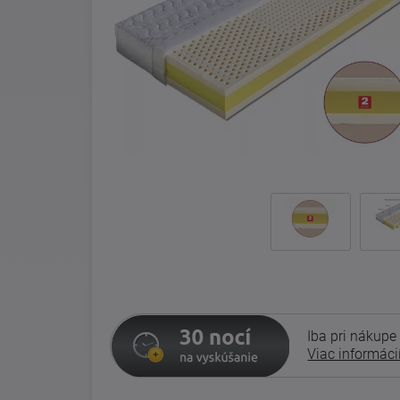
Iba pri nákupe
Viac informáci