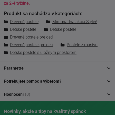
za 2-4 týždne.
Produkt sa nachádza v kategóriách:
Drevené postele
Mimoriadna akcia Styler!
Detské postele
Detské postele
Drevené postele pre deti
Drevené postele pre deti
Postele z masívu
Detské postele s úložným priestorom
Parametre
Potrebujete pomoc s výberom?
Hodnocení
(0)
Novinky, akcie a tipy na kvalitný spánok