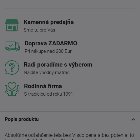
Kamenná predajňa
Sme tu pre Vás
Doprava ZADARMO
Pri nákupe nad 200 Eur
Radi poradíme s výberom
Nájdite vhodný matrac
Rodinná firma
S tradíciou od roku 1991
Popis produktu
Absolútne odľahčenie tela bez Visco pena a bez potenia, to