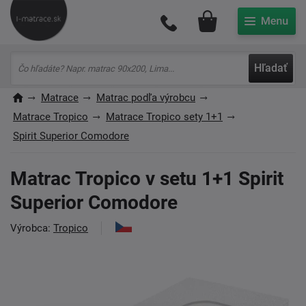
Môj účet
Hľadať
Matrace
Matrac podľa výrobcu
Matrace Tropico
Matrace Tropico sety 1+1
Spirit Superior Comodore
Matrac Tropico v setu 1+1 Spirit
Superior Comodore
Výrobca:
Tropico