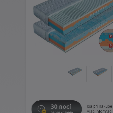
Iba pri nákupe
Viac informáci