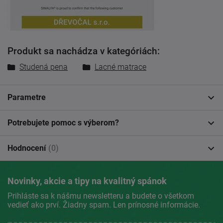
Produkt sa nachádza v kategóriách:
Studená pena
Lacné matrace
Parametre
Potrebujete pomoc s výberom?
Hodnocení
(0)
Novinky, akcie a tipy na kvalitný spánok
Prihláste sa k nášmu newsletteru a budete o všetkom
vedieť ako prví. Žiadny spam. Len prínosné informácie.