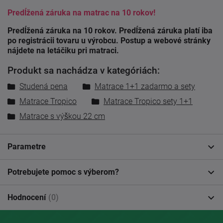
Predĺžená záruka na matrac na 10 rokov!
Predĺžená záruka na 10 rokov. Predĺžená záruka platí iba
po registrácii tovaru u výrobcu. Postup a webové stránky
nájdete na letáčiku pri matraci.
Produkt sa nachádza v kategóriách:
Studená pena
Matrace 1+1 zadarmo a sety
Matrace Tropico
Matrace Tropico sety 1+1
Matrace s výškou 22 cm
Parametre
Potrebujete pomoc s výberom?
Hodnocení
(0)