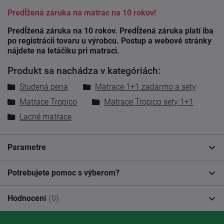
Predĺžená záruka na matrac na 10 rokov!
Predĺžená záruka na 10 rokov. Predĺžená záruka platí iba
po registrácii tovaru u výrobcu. Postup a webové stránky
nájdete na letáčiku pri matraci.
Produkt sa nachádza v kategóriách:
Studená pena
Matrace 1+1 zadarmo a sety
Matrace Tropico
Matrace Tropico sety 1+1
Lacné matrace
Parametre
Potrebujete pomoc s výberom?
Hodnocení
(0)