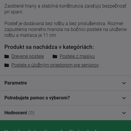
Zaoblené hrany a stabilná konštrukcia zaisťujú bezpečnosť
pri spaní.
Posteľ je dodávaná bez roštu a bez príslušenstva. Rozmer
zapustenia nosného hranola na bočnici postele na uloženie
roštu a matraca je 11 cm.
Produkt sa nachádza v kategóriách:
Drevené postele
Postele z masívu
Postele s úložným priestorom pre seniorov
Parametre
Potrebujete pomoc s výberom?
Hodnocení
(0)