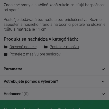
Zaoblené hrany a stabilná konštrukcia zaisťujú bezpečnosť
pri spaní.
Posteľ je dodávaná bez roštu a bez príslušenstva. Rozmer
zapustenia nosného hranola na bočnici postele na uloženie
roštu a matraca je 11 cm.
Produkt sa nachádza v kategóriách:
Drevené postele
Postele z masívu
Postele z masívu pre seniorov
Parametre
Potrebujete pomoc s výberom?
Hodnocení
(0)